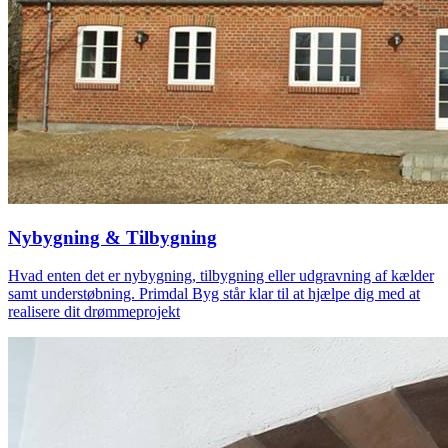
Nybygning & Tilbygning
Hvad enten det er nybygning, tilbygning eller udgravning af kælder
samt understøbning. Primdal Byg står klar til at hjælpe dig med at
realisere dit drømmeprojekt