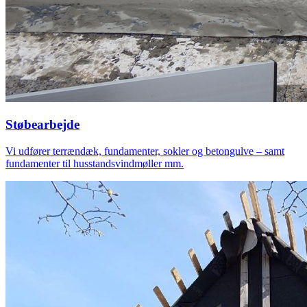
Støbearbejde
Vi udfører terrændæk, fundamenter, sokler og betongulve – samt
fundamenter til husstandsvindmøller mm.