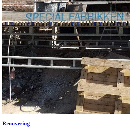
Renovering