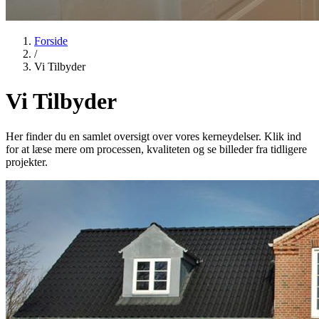
Forside
/
Vi Tilbyder
Vi Tilbyder
Her finder du en samlet oversigt over vores kerneydelser. Klik ind
for at læse mere om processen, kvaliteten og se billeder fra tidligere
projekter.