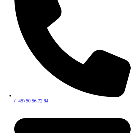
(+45) 50 56 72 84