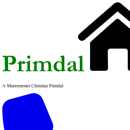
/v Murermester Christian Primdal