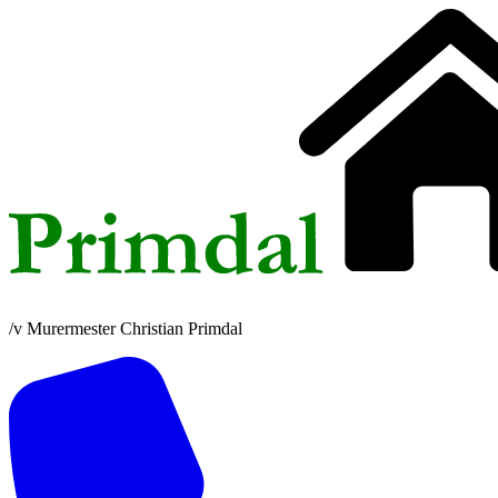
/v Murermester Christian Primdal