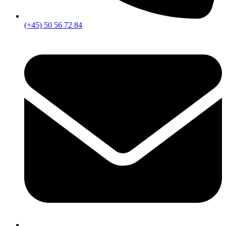
(+45) 50 56 72 84