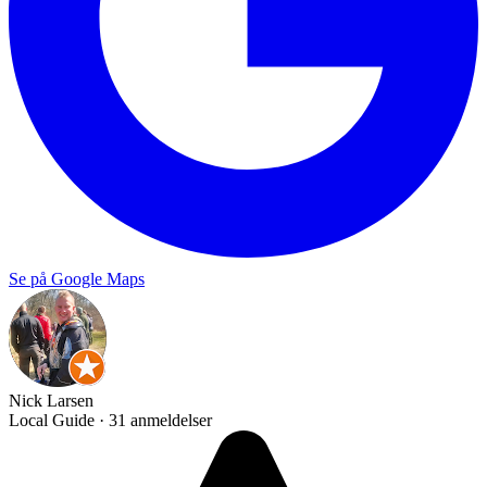
Se på Google Maps
Nick Larsen
Local Guide · 31 anmeldelser