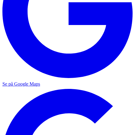
Se på Google Maps