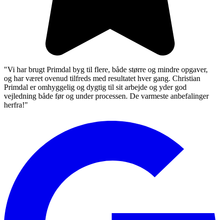
"Vi har brugt Primdal byg til flere, både større og mindre opgaver,
og har været ovenud tilfreds med resultatet hver gang. Christian
Primdal er omhyggelig og dygtig til sit arbejde og yder god
vejledning både før og under processen. De varmeste anbefalinger
herfra!"